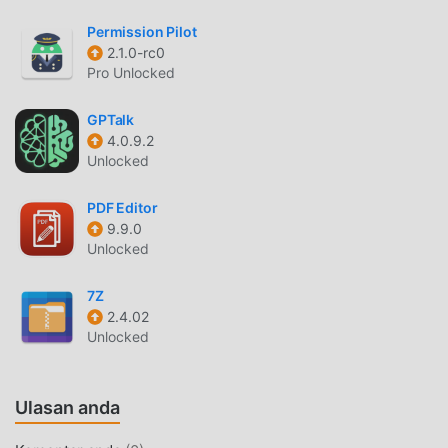
mengakses konten yang tidak tersedia di wilayah
Permission Pilot
Anda.
2.1.0-rc0
Pro Unlocked
Koneksi Sekali Ketuk
— Antarmuka menggunakan
tombol "Connect" yang disederhanakan untuk memilih
GPTalk
server tercepat secara otomatis berdasarkan lokasi
4.0.9.2
Anda saat ini.
Unlocked
OPTIMASI PERFORMA
PDF Editor
9.9.0
Fitur Auto-Reconnect
— Memulihkan terowongan
Unlocked
aman secara otomatis jika koneksi terputus,
mencegah kebocoran data saat berpindah jaringan.
7Z
Pemilihan Jalur Cerdas
— Menganalisis latensi
2.4.02
jaringan secara real-time untuk mengarahkan trafik
Unlocked
Anda melalui node server yang paling stabil.
APA ITU BETTERNET?
Ulasan anda
Betternet adalah layanan VPN proxy populer yang