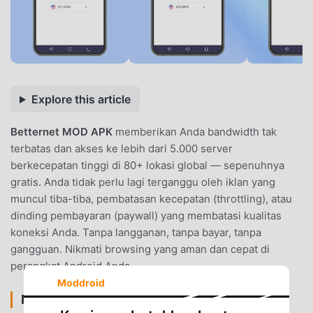
Explore this article
Betternet MOD APK
memberikan Anda bandwidth tak
terbatas dan akses ke lebih dari 5.000 server
berkecepatan tinggi di 80+ lokasi global — sepenuhnya
gratis. Anda tidak perlu lagi terganggu oleh iklan yang
muncul tiba-tiba, pembatasan kecepatan (throttling), atau
dinding pembayaran (paywall) yang membatasi kualitas
koneksi Anda. Tanpa langganan, tanpa bayar, tanpa
gangguan. Nikmati browsing yang aman dan cepat di
perangkat Android Anda.
Moddroid
FITUR MOD