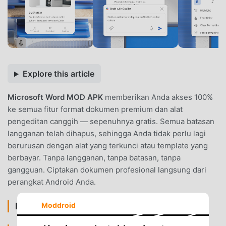
Explore this article
Microsoft Word MOD APK
memberikan Anda akses 100%
ke semua fitur format dokumen premium dan alat
pengeditan canggih — sepenuhnya gratis. Semua batasan
langganan telah dihapus, sehingga Anda tidak perlu lagi
berurusan dengan alat yang terkunci atau template yang
berbayar. Tanpa langganan, tanpa batasan, tanpa
gangguan. Ciptakan dokumen profesional langsung dari
perangkat Android Anda.
FITUR MOD
Moddroid