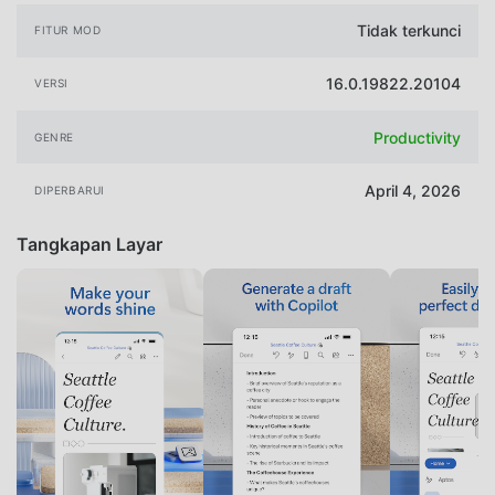
Tidak terkunci
FITUR MOD
16.0.19822.20104
VERSI
Productivity
GENRE
April 4, 2026
DIPERBARUI
Tangkapan Layar