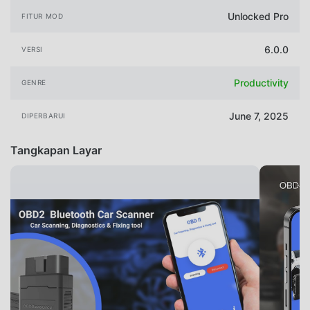
Unlocked Pro
FITUR MOD
6.0.0
VERSI
Productivity
GENRE
June 7, 2025
DIPERBARUI
Tangkapan Layar