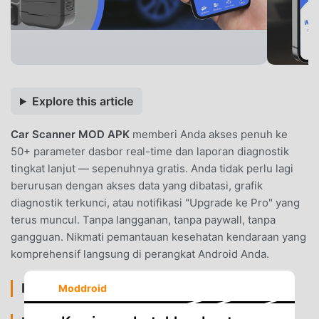
Explore this article
Car Scanner MOD APK
memberi Anda akses penuh ke
50+ parameter dasbor real-time dan laporan diagnostik
tingkat lanjut — sepenuhnya gratis. Anda tidak perlu lagi
berurusan dengan akses data yang dibatasi, grafik
diagnostik terkunci, atau notifikasi "Upgrade ke Pro" yang
terus muncul. Tanpa langganan, tanpa paywall, tanpa
gangguan. Nikmati pemantauan kesehatan kendaraan yang
komprehensif langsung di perangkat Android Anda.
FITUR MOD
Moddroid