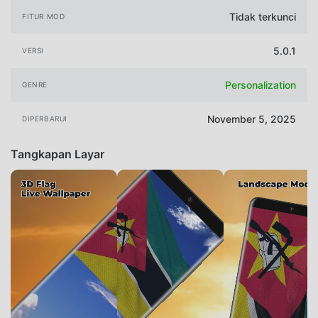
Tidak terkunci
FITUR MOD
5.0.1
VERSI
Personalization
GENRE
November 5, 2025
DIPERBARUI
Tangkapan Layar