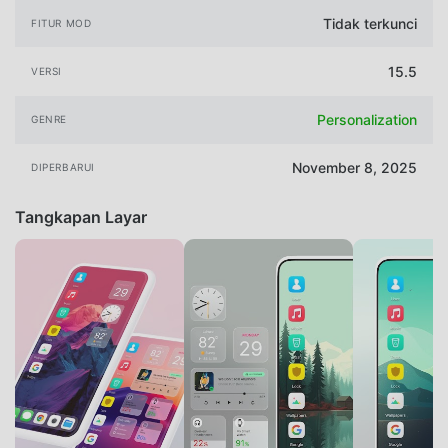
Tidak terkunci
FITUR MOD
15.5
VERSI
Personalization
GENRE
November 8, 2025
DIPERBARUI
Tangkapan Layar