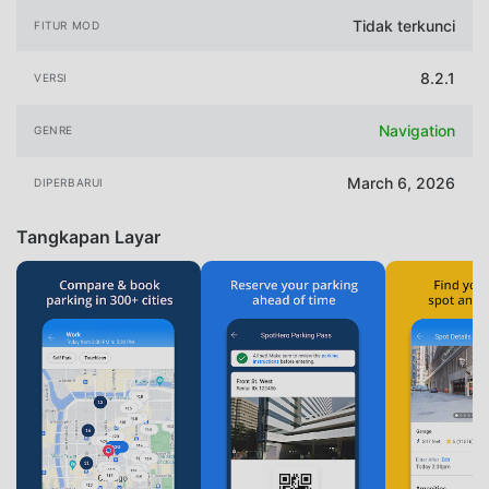
Tidak terkunci
FITUR MOD
8.2.1
VERSI
Navigation
GENRE
March 6, 2026
DIPERBARUI
Tangkapan Layar