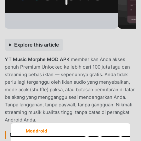
Explore this article
YT Music Morphe MOD APK
memberikan Anda akses
penuh Premium Unlocked ke lebih dari 100 juta lagu dan
streaming bebas iklan — sepenuhnya gratis. Anda tidak
perlu lagi terganggu oleh iklan audio yang menyebalkan,
mode acak (shuffle) paksa, atau batasan pemutaran di latar
belakang yang mengganggu sesi mendengarkan Anda.
Tanpa langganan, tanpa paywall, tanpa gangguan. Nikmati
streaming musik kualitas tinggi tanpa batas di perangkat
Android Anda.
Moddroid
MOD FEATURES