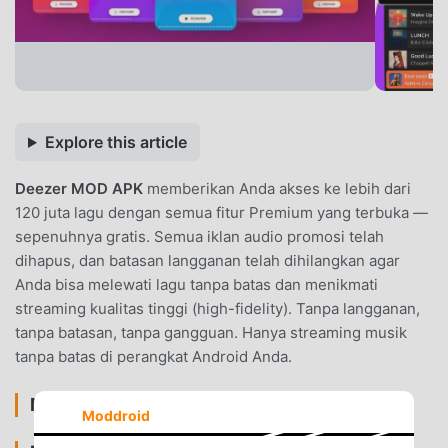
Explore this article
Deezer MOD APK
memberikan Anda akses ke lebih dari
120 juta lagu dengan semua fitur Premium yang terbuka —
sepenuhnya gratis. Semua iklan audio promosi telah
dihapus, dan batasan langganan telah dihilangkan agar
Anda bisa melewati lagu tanpa batas dan menikmati
streaming kualitas tinggi (high-fidelity). Tanpa langganan,
tanpa batasan, tanpa gangguan. Hanya streaming musik
tanpa batas di perangkat Android Anda.
MOD FEATURES
Moddroid