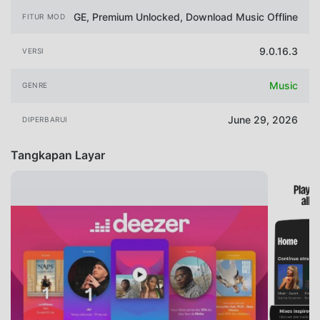
GE, Premium Unlocked, Download Music Offline
FITUR MOD
9.0.16.3
VERSI
Music
GENRE
June 29, 2026
DIPERBARUI
Tangkapan Layar