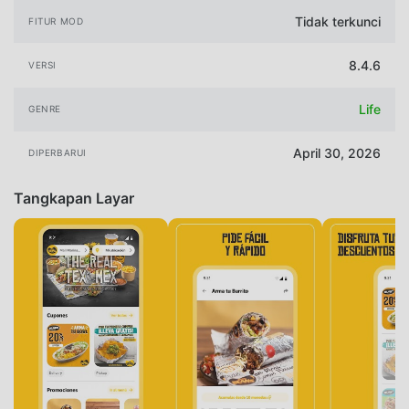
Tidak terkunci
FITUR MOD
8.4.6
VERSI
Life
GENRE
April 30, 2026
DIPERBARUI
Tangkapan Layar