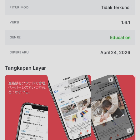
Tidak terkunci
FITUR MOD
1.6.1
VERSI
Education
GENRE
April 24, 2026
DIPERBARUI
Tangkapan Layar