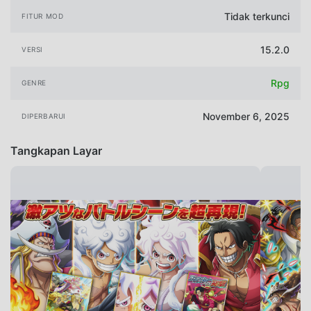
Tidak terkunci
FITUR MOD
15.2.0
VERSI
Rpg
GENRE
November 6, 2025
DIPERBARUI
Tangkapan Layar