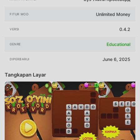
Unlimited Money
FITUR MOD
0.4.2
VERSI
Educational
GENRE
June 6, 2025
DIPERBARUI
Tangkapan Layar