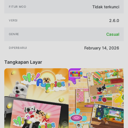
Tidak terkunci
FITUR MOD
2.6.0
VERSI
Casual
GENRE
February 14, 2026
DIPERBARUI
Tangkapan Layar