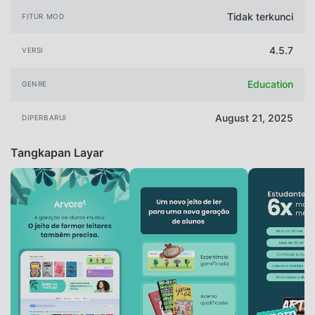
Tidak terkunci
FITUR MOD
4.5.7
VERSI
Education
GENRE
August 21, 2025
DIPERBARUI
Tangkapan Layar