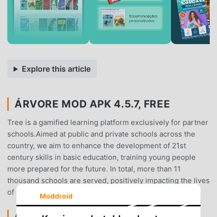
Explore this article
ÁRVORE MOD APK 4.5.7, FREE
Tree is a gamified learning platform exclusively for partner
schools.Aimed at public and private schools across the
country, we aim to enhance the development of 21st
century skills in basic education, training young people
more prepared for the future. In total, more than 11
thousand schools are served, positively impacting the lives
of 2 million students.
Moddroid
ÁRVOREPENGANTAR